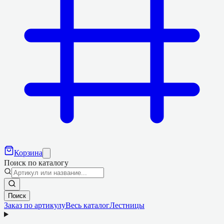
Корзина
Поиск по каталогу
Поиск
Заказ по артикулу
Весь каталог
Лестницы