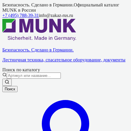
Безопасность. Сделано в Германии.
Официальный каталог
MUNK в России
+7 (495) 788-39-31
info@zakaz-rus.ru
Безопасность. Сделано в Германии.
Лестничная техника, спасательное оборудование, документы
Поиск по каталогу
Поиск