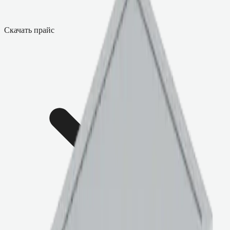
Скачать прайс