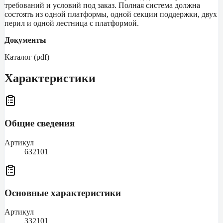
требований и условий под заказ. Полная система должна
состоять из одной платформы, одной секции поддержки, двух
перил и одной лестница с платформой.
Документы
Каталог (pdf)
Характеристики
Общие сведения
Артикул
632101
Основные характеристики
Артикул
332101