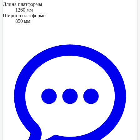
Длина платформы
1260 мм
Ширина платформы
850 мм