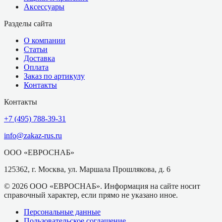
Аксессуары
Разделы сайта
О компании
Статьи
Доставка
Оплата
Заказ по артикулу
Контакты
Контакты
+7 (495) 788-39-31
info@zakaz-rus.ru
ООО «ЕВРОСНАБ»
125362, г. Москва, ул. Маршала Прошлякова, д. 6
©
2026
ООО «ЕВРОСНАБ»
. Информация на сайте носит
справочный характер, если прямо не указано иное.
Персональные данные
Пользовательское соглашение