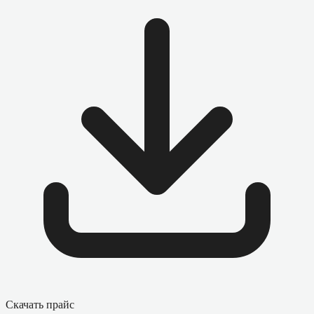
Скачать прайс