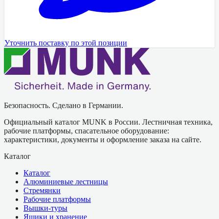
Уточнить поставку по этой позиции
Безопасность. Сделано в Германии.
Официальный каталог MUNK в России. Лестничная техника,
рабочие платформы, спасательное оборудование:
характеристики, документы и оформление заказа на сайте.
Каталог
Каталог
Алюминиевые лестницы
Стремянки
Рабочие платформы
Вышки-туры
Ящики и хранение