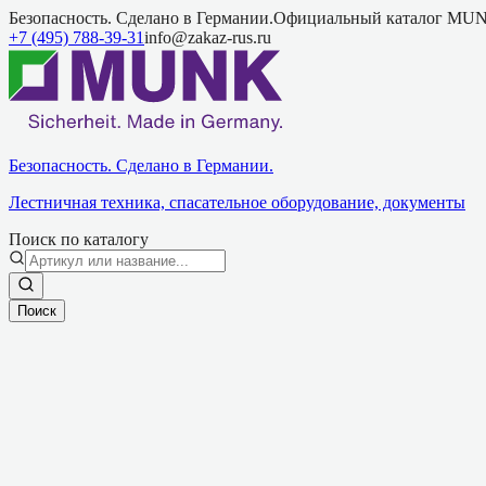
Безопасность. Сделано в Германии.
Официальный каталог MUN
+7 (495) 788-39-31
info@zakaz-rus.ru
Безопасность. Сделано в Германии.
Лестничная техника, спасательное оборудование, документы
Поиск по каталогу
Поиск