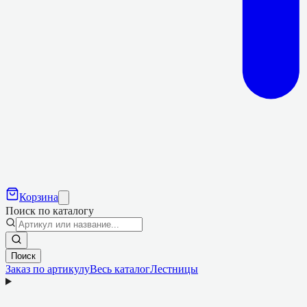
Корзина
Поиск по каталогу
Поиск
Заказ по артикулу
Весь каталог
Лестницы