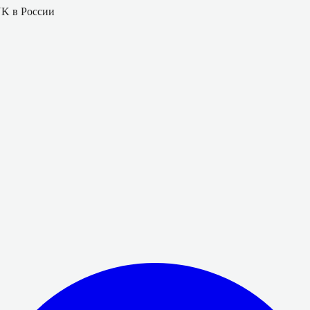
K в России