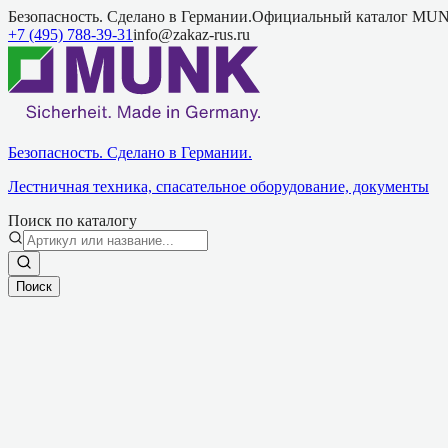
Безопасность. Сделано в Германии.
Официальный каталог MUN
+7 (495) 788-39-31
info@zakaz-rus.ru
Безопасность. Сделано в Германии.
Лестничная техника, спасательное оборудование, документы
Поиск по каталогу
Поиск