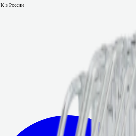
K в России