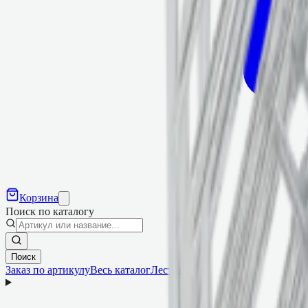
Корзина
Поиск по каталогу
Поиск
Заказ по артикулу
Весь каталог
Лестницы